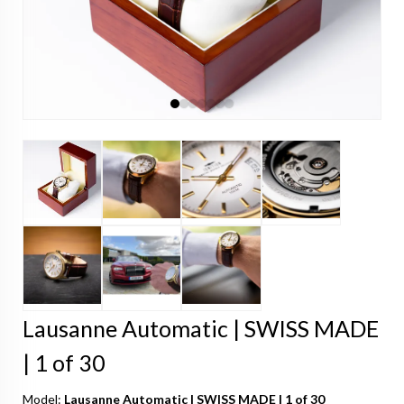
Lausanne Automatic | SWISS MADE
| 1 of 30
Model:
Lausanne Automatic | SWISS MADE | 1 of 30